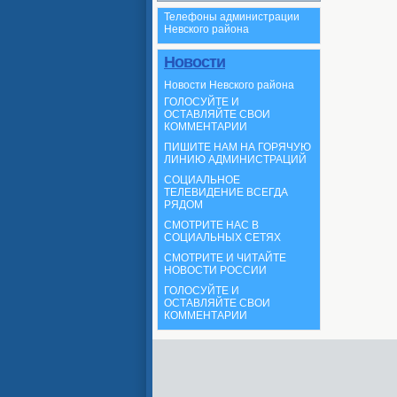
Телефоны администрации
Невского района
Новости
Новости Невского района
ГОЛОСУЙТЕ И
ОСТАВЛЯЙТЕ СВОИ
КОММЕНТАРИИ
ПИШИТЕ НАМ НА ГОРЯЧУЮ
ЛИНИЮ АДМИНИСТРАЦИЙ
СОЦИАЛЬНОЕ
ТЕЛЕВИДЕНИЕ ВСЕГДА
РЯДОМ
СМОТРИТЕ НАС В
СОЦИАЛЬНЫХ СЕТЯХ
СМОТРИТЕ И ЧИТАЙТЕ
НОВОСТИ РОССИИ
ГОЛОСУЙТЕ И
ОСТАВЛЯЙТЕ СВОИ
КОММЕНТАРИИ