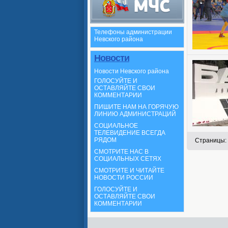
Телефоны администрации
Невского района
Новости
Новости Невского района
ГОЛОСУЙТЕ И
ОСТАВЛЯЙТЕ СВОИ
КОММЕНТАРИИ
ПИШИТЕ НАМ НА ГОРЯЧУЮ
ЛИНИЮ АДМИНИСТРАЦИЙ
СОЦИАЛЬНОЕ
ТЕЛЕВИДЕНИЕ ВСЕГДА
РЯДОМ
Страницы:
СМОТРИТЕ НАС В
СОЦИАЛЬНЫХ СЕТЯХ
СМОТРИТЕ И ЧИТАЙТЕ
НОВОСТИ РОССИИ
ГОЛОСУЙТЕ И
ОСТАВЛЯЙТЕ СВОИ
КОММЕНТАРИИ