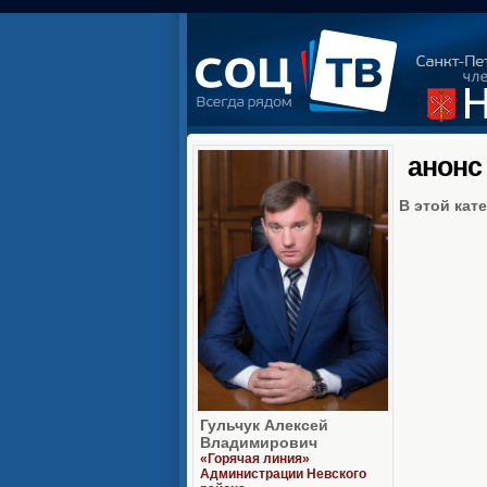
анонс
В этой кате
Гульчук Алексей
Владимирович
«Горячая линия»
Администрации Невского