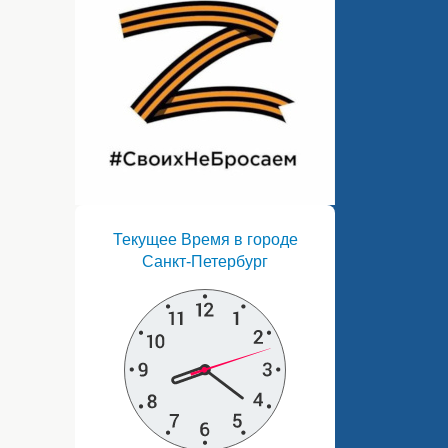
Текущее Время в городе
Санкт-Петербург