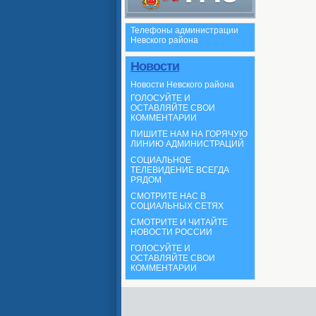
Телефоны администрации
Невского района
Новости
Новости Невского района
ГОЛОСУЙТЕ И
ОСТАВЛЯЙТЕ СВОИ
КОММЕНТАРИИ
ПИШИТЕ НАМ НА ГОРЯЧУЮ
ЛИНИЮ АДМИНИСТРАЦИЙ
СОЦИАЛЬНОЕ
ТЕЛЕВИДЕНИЕ ВСЕГДА
РЯДОМ
СМОТРИТЕ НАС В
СОЦИАЛЬНЫХ СЕТЯХ
СМОТРИТЕ И ЧИТАЙТЕ
НОВОСТИ РОССИИ
ГОЛОСУЙТЕ И
ОСТАВЛЯЙТЕ СВОИ
КОММЕНТАРИИ