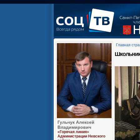
Главная стр
Школьник
Гульчук Алексей
Владимирович
«Горячая линия»
Администрации Невского