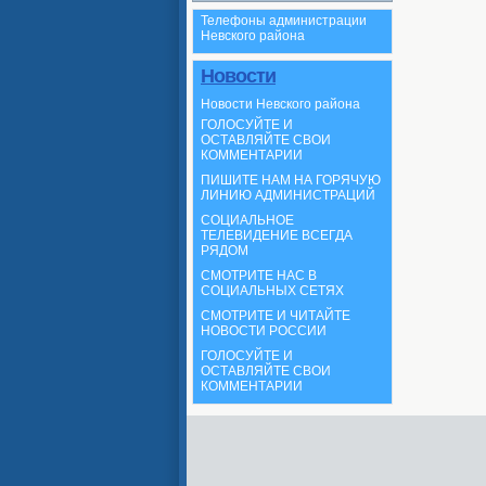
Телефоны администрации
Невского района
Новости
Новости Невского района
ГОЛОСУЙТЕ И
ОСТАВЛЯЙТЕ СВОИ
КОММЕНТАРИИ
ПИШИТЕ НАМ НА ГОРЯЧУЮ
ЛИНИЮ АДМИНИСТРАЦИЙ
СОЦИАЛЬНОЕ
ТЕЛЕВИДЕНИЕ ВСЕГДА
РЯДОМ
СМОТРИТЕ НАС В
СОЦИАЛЬНЫХ СЕТЯХ
СМОТРИТЕ И ЧИТАЙТЕ
НОВОСТИ РОССИИ
ГОЛОСУЙТЕ И
ОСТАВЛЯЙТЕ СВОИ
КОММЕНТАРИИ